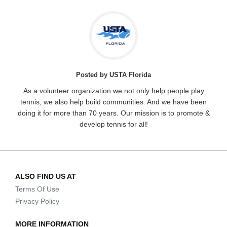
Posted by USTA Florida
As a volunteer organization we not only help people play
tennis, we also help build communities. And we have been
doing it for more than 70 years. Our mission is to promote &
develop tennis for all!
ALSO FIND US AT
Terms Of Use
Privacy Policy
MORE INFORMATION