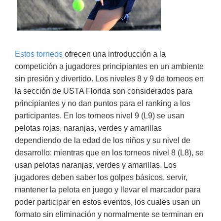
Estos torneos
ofrecen una introducción a la
competición a jugadores principiantes en un ambiente
sin presión y divertido. Los niveles 8 y 9 de torneos en
la sección de USTA Florida son considerados para
principiantes y no dan puntos para el ranking a los
participantes. En los torneos nivel 9 (L9) se usan
pelotas rojas, naranjas, verdes y amarillas
dependiendo de la edad de los niños y su nivel de
desarrollo; mientras que en los torneos nivel 8 (L8), se
usan pelotas naranjas, verdes y amarillas. Los
jugadores deben saber los golpes básicos, servir,
mantener la pelota en juego y llevar el marcador para
poder participar en estos eventos, los cuales usan un
formato sin eliminación y normalmente se terminan en