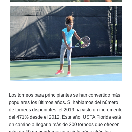
Los torneos para principiantes se han convertido más
populares los últimos años. Si hablamos del número
de torneos disponibles, el 2019 ha visto un incremento
del 471% desde el 2012. Este año, USTA Florida está
en camino a llegar a más de 200 torneos que ofrecen
más de 40 proveedores; solo siete años atrás los