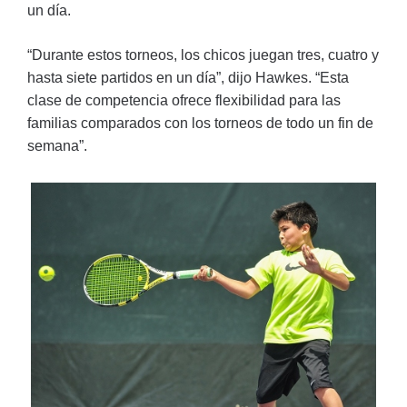
un día.
“Durante estos torneos, los chicos juegan tres, cuatro y
hasta siete partidos en un día”, dijo Hawkes. “Esta
clase de competencia ofrece flexibilidad para las
familias comparados con los torneos de todo un fin de
semana”.