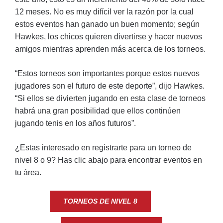
12 meses. No es muy difícil ver la razón por la cual
estos eventos han ganado un buen momento; según
Hawkes, los chicos quieren divertirse y hacer nuevos
amigos mientras aprenden más acerca de los torneos.
“Estos torneos son importantes porque estos nuevos
jugadores son el futuro de este deporte”, dijo Hawkes.
“Si ellos se divierten jugando en esta clase de torneos
habrá una gran posibilidad que ellos continúen
jugando tenis en los años futuros”.
¿Estas interesado en registrarte para un torneo de
nivel 8 o 9? Has clic abajo para encontrar eventos en
tu área.
TORNEOS DE NIVEL 8