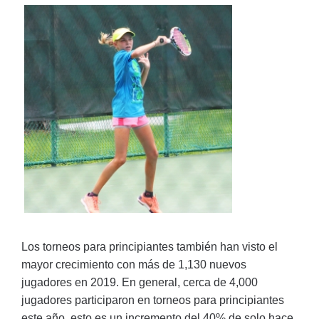
Los torneos para principiantes también han visto el
mayor crecimiento con más de 1,130 nuevos
jugadores en 2019. En general, cerca de 4,000
jugadores participaron en torneos para principiantes
este año, esto es un incremento del 40% de solo hace