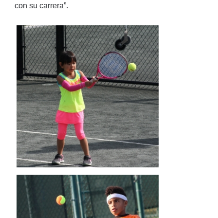
con su carrera”.