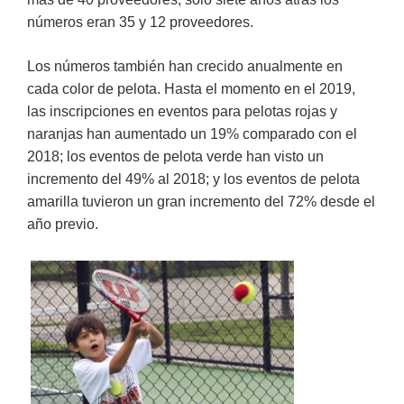
números eran 35 y 12 proveedores.
Los números también han crecido anualmente en
cada color de pelota. Hasta el momento en el 2019,
las inscripciones en eventos para pelotas rojas y
naranjas han aumentado un 19% comparado con el
2018; los eventos de pelota verde han visto un
incremento del 49% al 2018; y los eventos de pelota
amarilla tuvieron un gran incremento del 72% desde el
año previo.