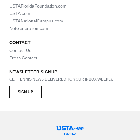
USTAFloridaFoundation.com
USTA.com
USTANationalCampus.com
NetGeneration.com
CONTACT
Contact Us
Press Contact
NEWSLETTER SIGNUP
GET TENNIS NEWS DELIVERED TO YOUR INBOX WEEKLY.
SIGN UP