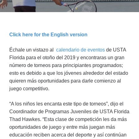
Click here for the English version
Échale un vistazo al
calendario de eventos
de USTA
Florida para el otoño del 2019 y encontraras un gran
número de torneos para principiantes programados;
esto es debido a que los jóvenes alrededor del estado
quieren más oportunidades para darle comienzo al
juego competitivo.
“A los niños les encanta este tipo de torneos”, dijo el
Coordinador de Programas Juveniles de USTA Florida
Thad Hawkes. “Esta clase de competición les da más
oportunidades de juego y entre más juegan más
educación reciben acerca del deporte y así continúan